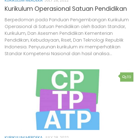
KURIKULUM MERDEKA
JULY 28, 2022
Kurikulum Operasional Satuan Pendidikan
Berpedoman pada Panduan Pengembangan Kurikulum
Operasional di Satuan Pendidikan oleh Badan Standar,
Kurikulum, Dan Asesmen Pendidikan Kementerian
Pendidikan, Kebudayaan, Riset, Dan Teknologi Republik
Indonesia. Penyusunan kurikulum ini memperhatikan
Standar Kompetensi Nasional dan hasil analisa...
119
KURIKULUM MERDEKA
JULY 28, 2022