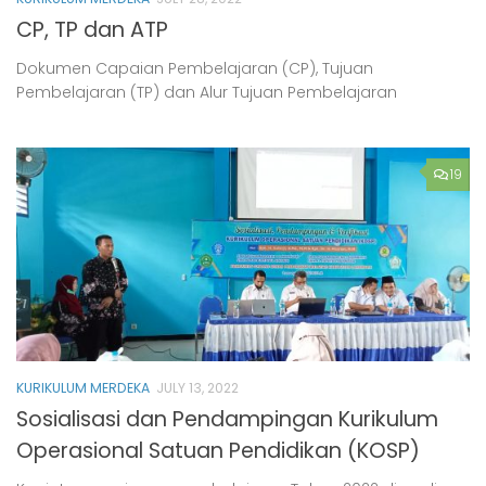
CP, TP dan ATP
Dokumen Capaian Pembelajaran (CP), Tujuan
Pembelajaran (TP) dan Alur Tujuan Pembelajaran
19
KURIKULUM MERDEKA
JULY 13, 2022
Sosialisasi dan Pendampingan Kurikulum
Operasional Satuan Pendidikan (KOSP)