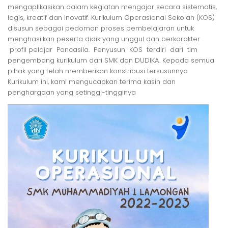
mengaplikasikan dalam kegiatan mengajar secara sistematis,
logis, kreatif dan inovatif. Kurikulum Operasional Sekolah (KOS)
disusun sebagai pedoman proses pembelajaran untuk
menghasilkan peserta didik yang unggul dan berkarakter
profil pelajar Pancasila. Penyusun KOS terdiri dari tim
pengembang kurikulum dari SMK dan DUDIKA. Kepada semua
pihak yang telah memberikan konstribusi tersusunnya
Kurikulum ini, kami mengucapkan terima kasih dan
penghargaan yang setinggi-tingginya