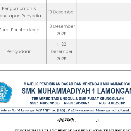
Pengumuman &
10 Desember
enetapan Penyedia
10 Desember
Surat Perintah Kerja
2025
11-22
Pengadaan
Desember
2025