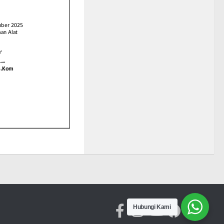
Hubungi Kami