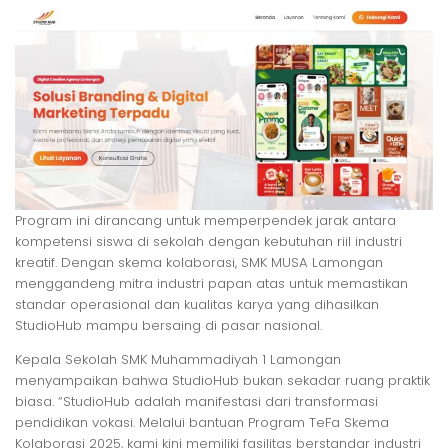
Program ini dirancang untuk memperpendek jarak antara
kompetensi siswa di sekolah dengan kebutuhan riil industri
kreatif. Dengan skema kolaborasi, SMK MUSA Lamongan
menggandeng mitra industri papan atas untuk memastikan
standar operasional dan kualitas karya yang dihasilkan
StudioHub mampu bersaing di pasar nasional.
Kepala Sekolah SMK Muhammadiyah 1 Lamongan
menyampaikan bahwa StudioHub bukan sekadar ruang praktik
biasa. “StudioHub adalah manifestasi dari transformasi
pendidikan vokasi. Melalui bantuan Program TeFa Skema
Kolaborasi 2025, kami kini memiliki fasilitas berstandar industri